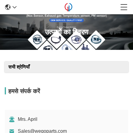
उत्पादों का विवरण
सभी श्रेणियाँ
हमसे संपर्क करें
Mrs. April
Sales@wegoparts.com