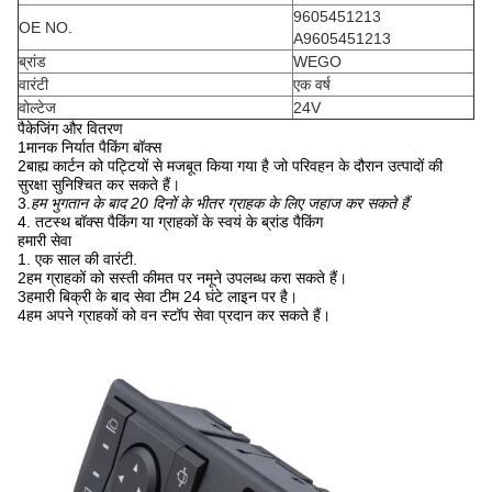
9605451213
OE NO.
A9605451213
ब्रांड
WEGO
वारंटी
एक वर्ष
वोल्टेज
24V
पैकेजिंग और वितरण
1मानक निर्यात पैकिंग बॉक्स
2बाह्य कार्टन को पट्टियों से मजबूत किया गया है जो परिवहन के दौरान उत्पादों की
सुरक्षा सुनिश्चित कर सकते हैं।
3.
हम भुगतान के बाद 20 दिनों के भीतर ग्राहक के लिए जहाज कर सकते हैं
4. तटस्थ बॉक्स पैकिंग या ग्राहकों के स्वयं के ब्रांड पैकिंग
हमारी सेवा
1. एक साल की वारंटी.
2हम ग्राहकों को सस्ती कीमत पर नमूने उपलब्ध करा सकते हैं।
3हमारी बिक्री के बाद सेवा टीम 24 घंटे लाइन पर है।
4हम अपने ग्राहकों को वन स्टॉप सेवा प्रदान कर सकते हैं।