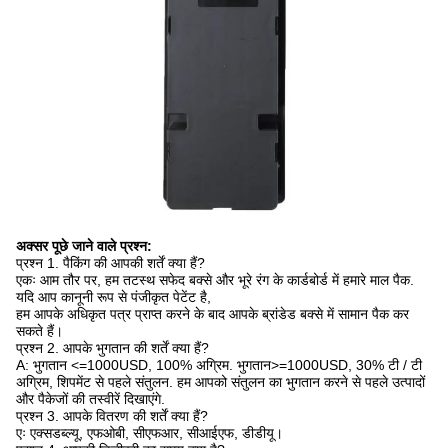
अक्सर पूछे जाने वाले प्रश्न:
प्रश्न 1. पैकिंग की आपकी शर्तें क्या हैं?
एकः आम तौर पर, हम तटस्थ सफेद बक्से और भूरे रंग के कार्डबोर्ड में हमारे माल पैक.
यदि आप कानूनी रूप से पंजीकृत पेटेंट है,
हम आपके अधिकृत पत्र प्राप्त करने के बाद आपके ब्रांडेड बक्से में सामान पैक कर
सकते हैं।
प्रश्न 2. आपके भुगतान की शर्तें क्या हैं?
A: भुगतान <=1000USD, 100% अग्रिम. भुगतान>=1000USD, 30% टी / टी
अग्रिम, शिपमेंट से पहले संतुलन. हम आपको संतुलन का भुगतान करने से पहले उत्पादों
और पैकेजों की तस्वीरें दिखाएंगे.
प्रश्न 3. आपके वितरण की शर्तें क्या हैं?
एः एक्सडब्ल्यू, एफओबी, सीएफआर, सीआईएफ, डीडीयू।