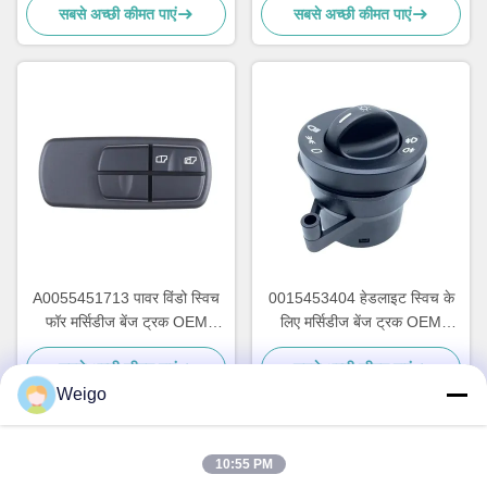
सबसे अच्छी कीमत पाएं
सबसे अच्छी कीमत पाएं
A0055451713 पावर विंडो स्विच
0015453404 हेडलाइट स्विच के
फॉर मर्सिडीज बेंज ट्रक OEM
लिए मर्सिडीज बेंज ट्रक OEM
A0035450113 A0025450113
0015452704 0015451804
सबसे अच्छी कीमत पाएं
सबसे अच्छी कीमत पाएं
Weigo
10:55 PM