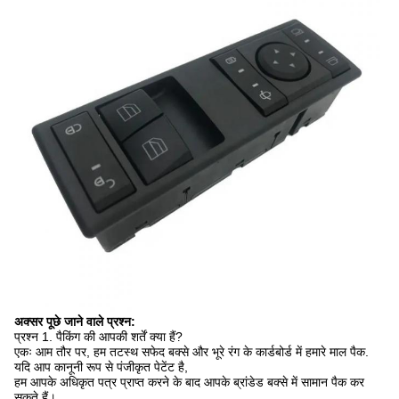
अक्सर पूछे जाने वाले प्रश्न:
प्रश्न 1. पैकिंग की आपकी शर्तें क्या हैं?
एकः आम तौर पर, हम तटस्थ सफेद बक्से और भूरे रंग के कार्डबोर्ड में हमारे माल पैक.
यदि आप कानूनी रूप से पंजीकृत पेटेंट है,
हम आपके अधिकृत पत्र प्राप्त करने के बाद आपके ब्रांडेड बक्से में सामान पैक कर
सकते हैं।