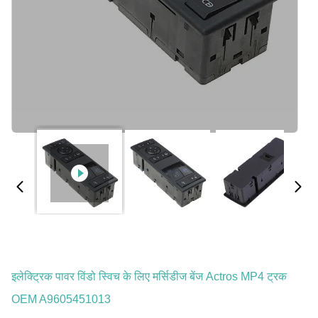
इलेक्ट्रिक पावर विंडो स्विच के लिए मर्सिडीज बेंज Actros MP4 ट्रक
OEM A9605451013