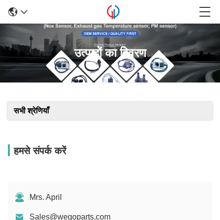
उत्पादों का विवरण
सभी श्रेणियाँ
हमसे संपर्क करें
Mrs. April
Sales@wegoparts.com