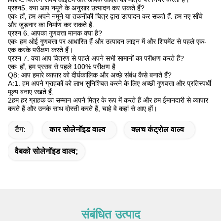
प्रश्न5. क्या आप नमूने के अनुसार उत्पादन कर सकते हैं?
एकः हाँ, हम अपने नमूने या तकनीकी चित्र द्वारा उत्पादन कर सकते हैं. हम नए साँचे
और जुड़नार का निर्माण कर सकते हैं.
प्रश्न 6. आपका गुणवत्ता मानक क्या है?
एकः हम ओई गुणवत्ता पर आधारित हैं और उत्पादन लाइन में और शिपमेंट से पहले एक-
एक करके परीक्षण करते हैं।
प्रश्न 7. क्या आप वितरण से पहले अपने सभी सामानों का परीक्षण करते हैं?
एकः हाँ, हम प्रसव से पहले 100% परीक्षण है
Q8: आप हमारे व्यापार को दीर्घकालिक और अच्छे संबंध कैसे बनाते हैं?
A:1. हम अपने ग्राहकों को लाभ सुनिश्चित करने के लिए अच्छी गुणवत्ता और प्रतिस्पर्धी
मूल्य बनाए रखते हैं;
2हम हर ग्राहक का सम्मान अपने मित्र के रूप में करते हैं और हम ईमानदारी से व्यापार
करते हैं और उनके साथ दोस्ती करते हैं, चाहे वे कहां से आए हों।
टैग:
कार सोलेनॉइड वाल्व
क्लच कंट्रोल वाल्व
वैबको सोलेनॉइड वाल्व;
संबंधित उत्पाद