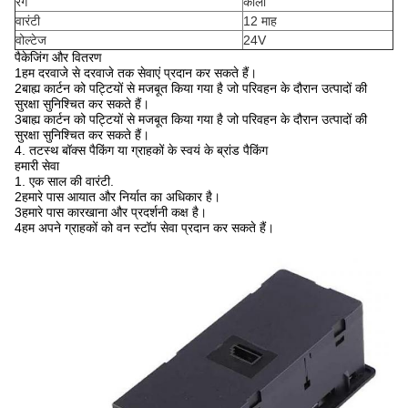
रंग
काला
वारंटी
12 माह
वोल्टेज
24V
पैकेजिंग और वितरण
1हम दरवाजे से दरवाजे तक सेवाएं प्रदान कर सकते हैं।
2बाह्य कार्टन को पट्टियों से मजबूत किया गया है जो परिवहन के दौरान उत्पादों की
सुरक्षा सुनिश्चित कर सकते हैं।
3बाह्य कार्टन को पट्टियों से मजबूत किया गया है जो परिवहन के दौरान उत्पादों की
सुरक्षा सुनिश्चित कर सकते हैं।
4. तटस्थ बॉक्स पैकिंग या ग्राहकों के स्वयं के ब्रांड पैकिंग
हमारी सेवा
1. एक साल की वारंटी.
2हमारे पास आयात और निर्यात का अधिकार है।
3हमारे पास कारखाना और प्रदर्शनी कक्ष है।
4हम अपने ग्राहकों को वन स्टॉप सेवा प्रदान कर सकते हैं।