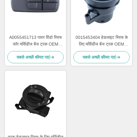
A0055451713 पावर विंडो स्विच
0015453404 हेडलाइट स्विच के
फॉर मर्सिडीज बेंज ट्रक OEM
लिए मर्सिडीज बेंज ट्रक OEM
A0035450113 A0025450113
0015452704 0015451804
सबसे अच्छी कीमत पाएं
सबसे अच्छी कीमत पाएं