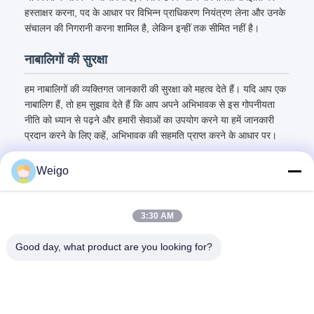
हस्ताक्षर करना, पद के आधार पर विभिन्न प्राधिकरण नियंत्रण लेना और उनके
संचालन की निगरानी करना शामिल है, लेकिन इन्हीं तक सीमित नहीं है।
नाबालिगों की सुरक्षा
हम नाबालिगों की व्यक्तिगत जानकारी की सुरक्षा को महत्व देते हैं। यदि आप एक
नाबालिग हैं, तो हम सुझाव देते हैं कि आप अपने अभिभावक से इस गोपनीयता
नीति को ध्यान से पढ़ने और हमारी सेवाओं का उपयोग करने या हमें जानकारी
प्रदान करने के लिए कहें, अभिभावक की सहमति प्राप्त करने के आधार पर।
Weigo
3:30 AM
त्वरित संपर्क
Good day, what product are you looking for?
पता
जिओ उद्योग क्षेत्र, रुइयन शहर, झेजियांग प्रो, चीन 325200
टेलीफोन