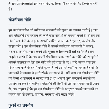
हैं; हम उपयोगकर्ताओं द्वारा स्वयं किए गए किसी भी बयान के लिए ज़िम्मेदार नहीं
हैं।
गोपनीयता नीति
हम उपयोगकर्ताओं की व्यक्तिगत जानकारी की सुरक्षा का सम्मान करते हैं। जब
आप प्लेटफ़ॉर्म द्वारा प्रदान की जाने वाली सेवाओं का उपयोग करते हैं, तो हम इस
गोपनीयता नीति के अनुसार आपकी व्यक्तिगत जानकारी एकत्र, उपयोग और
साझा करेंगे। इस गोपनीयता नीति में आपकी व्यक्तिगत जानकारी के संग्रह,
भंडारण, उपयोग, साझा करने और सुरक्षा के लिए हमारी शर्तें शामिल हैं। हम
अनुशंसा करते हैं कि आप अपनी गोपनीयता बनाए रखने के तरीके को समझने में
आपकी सहायता के लिए इस नीति को पूरी तरह से पढ़ें। यदि आपके पास इस
गोपनीयता नीति के बारे में कोई प्रश्न हैं, तो आप प्लेटफ़ॉर्म पर प्रकाशित संपर्क
जानकारी के माध्यम से हमसे संपर्क कर सकते हैं। यदि आप इस गोपनीयता नीति
की किसी भी सामग्री से सहमत नहीं हैं, तो आपको तुरंत प्लेटफ़ॉर्म सेवाओं का
उपयोग बंद कर देना चाहिए। प्लेटफ़ॉर्म की किसी भी सेवा का उपयोग जारी रखने
से, आप सहमत हैं कि हम इस गोपनीयता नीति के अनुसार आपकी जानकारी को
कानूनी रूप से एकत्र, उपयोग, संग्रहीत और साझा करेंगे।
कुकी का उपयोग