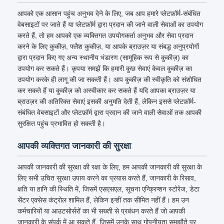
आपको एक आसान पहुंच अनुभव देने के लिए, जब आप हमारे प्लेटफ़ॉर्म-संबंधित
वेबसाइटों पर जाते हैं या प्लेटफ़ॉर्म द्वारा प्रदान की जाने वाली सेवाओं का उपयोग
करते हैं, तो हम आपको एक व्यक्तिगत उपयोगकर्ता अनुभव और सेवा प्रदान
करने के लिए कुकीज़, फ्लैश कुकीज़, या आपके ब्राउज़र या संबद्ध अनुप्रयोगों
द्वारा प्रदान किए गए अन्य स्थानीय भंडारण (सामूहिक रूप से कुकीज़) का
उपयोग कर सकते हैं। कृपया समझें कि हमारी कुछ सेवाएं केवल कुकीज़ का
उपयोग करके ही लागू की जा सकती हैं। आप कुकीज़ की स्वीकृति को संशोधित
कर सकते हैं या कुकीज़ को अस्वीकार कर सकते हैं यदि आपका ब्राउज़र या
ब्राउज़र की अतिरिक्त सेवाएं इसकी अनुमति देती हैं, लेकिन इससे प्लेटफ़ॉर्म-
संबंधित वेबसाइटों और प्लेटफ़ॉर्म द्वारा प्रदान की जाने वाली सेवाओं तक आपकी
सुरक्षित पहुंच प्रभावित हो सकती है।
आपकी व्यक्तिगत जानकारी की सुरक्षा
आपकी जानकारी की सुरक्षा की रक्षा के लिए, हम आपकी जानकारी की सुरक्षा के
लिए सभी उचित सुरक्षा उपाय करने का प्रयास करते हैं, जानकारी के रिसाव,
क्षति या हानि की स्थिति में, जिसमें एसएसएल, सूचना एन्क्रिप्शन स्टोरेज, डेटा
सेंटर एक्सेस कंट्रोल शामिल हैं, लेकिन इन्हीं तक सीमित नहीं हैं। हम उन
कर्मचारियों या आउटसोर्सरों का भी सख्ती से प्रबंधन करते हैं जो आपकी
जानकारी के संपर्क में आ सकते हैं, जिसमें उनके साथ गोपनीयता समझौते पर