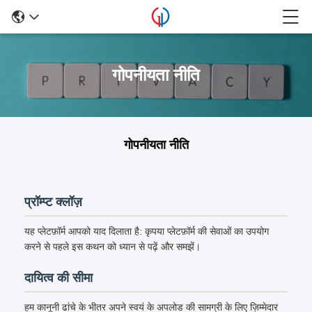
गोपनीयता नीति
गोपनीयता नीति
प्रॉम्प्ट क्लॉज़
यह प्लेटफ़ॉर्म आपको याद दिलाता है: कृपया प्लेटफ़ॉर्म की सेवाओं का उपयोग
करने से पहले इस कथन को ध्यान से पढ़ें और समझें।
दायित्व की सीमा
हम कानूनी ढांचे के भीतर अपने स्वयं के अपलोड की सामग्री के लिए ज़िम्मेदार