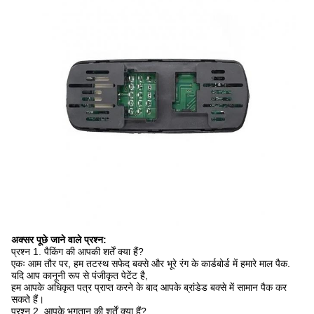
अक्सर पूछे जाने वाले प्रश्न:
प्रश्न 1. पैकिंग की आपकी शर्तें क्या हैं?
एकः आम तौर पर, हम तटस्थ सफेद बक्से और भूरे रंग के कार्डबोर्ड में हमारे माल पैक.
यदि आप कानूनी रूप से पंजीकृत पेटेंट है,
हम आपके अधिकृत पत्र प्राप्त करने के बाद आपके ब्रांडेड बक्से में सामान पैक कर
सकते हैं।
प्रश्न 2. आपके भुगतान की शर्तें क्या हैं?