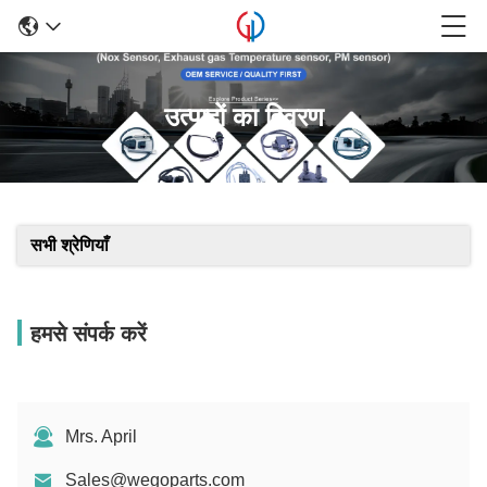
उत्पादों का विवरण
सभी श्रेणियाँ
हमसे संपर्क करें
Mrs. April
Sales@wegoparts.com