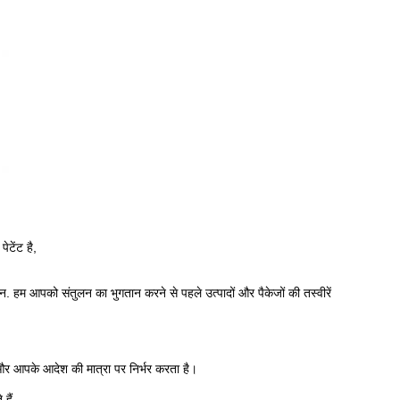
ेटेंट है,
आपको संतुलन का भुगतान करने से पहले उत्पादों और पैकेजों की तस्वीरें
र आपके आदेश की मात्रा पर निर्भर करता है।
हैं.