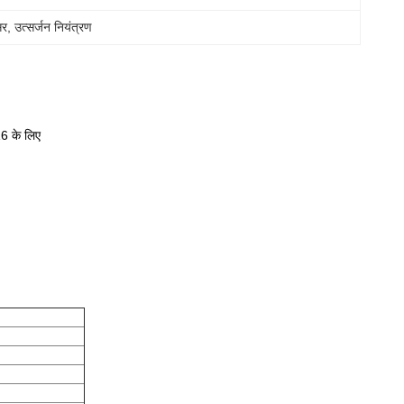
सर
, 
उत्सर्जन नियंत्रण
 के लिए