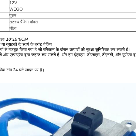
12V
WEGO
पुरुष
तटस्थ पैकिंग बॉक्स
नीला
कारः 18*15*6CM
या ग्राहकों के स्वयं के ब्रांड पैकिंग
ियों से मजबूत किया गया है जो परिवहन के दौरान उत्पादों की सुरक्षा सुनिश्चित कर सकते हैं।
 से और एक्सप्रेस द्वारा जहाज कर सकते हैं. और हम ईएमएस, डीएचएल, टीएनटी, और यूपीएस द्व
 सेवा टीम 24 घंटे लाइन पर है।