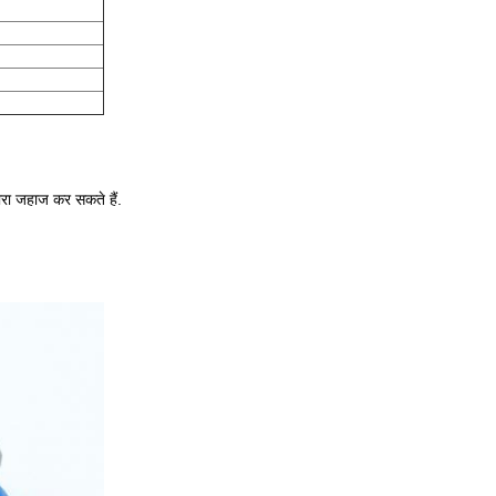
ारा जहाज कर सकते हैं.