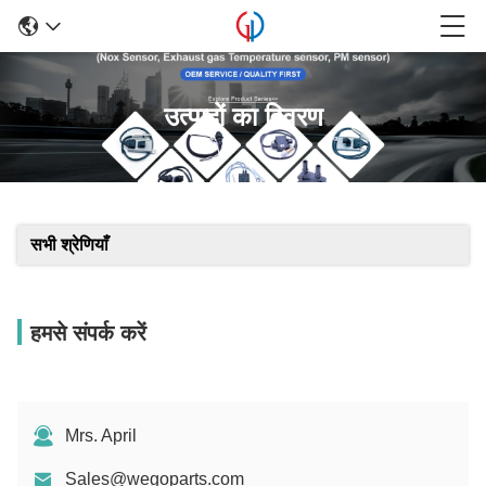
उत्पादों का विवरण
सभी श्रेणियाँ
हमसे संपर्क करें
Mrs. April
Sales@wegoparts.com