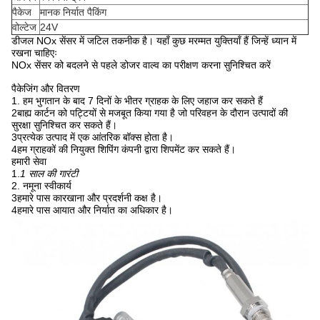
पैकेज
मानक निर्यात पैकिंग
वोल्टेज
24V
डीजल NOx सेंसर में जटिल तकनीक है। यहाँ कुछ मरम्मत युक्तियाँ हैं जिन्हें ध्यान में
रखना चाहिएः
NOx सेंसर को बदलने से पहले डोजर वाल्व का परीक्षण करना सुनिश्चित करें
पैकेजिंग और वितरण
1. हम भुगतान के बाद 7 दिनों के भीतर ग्राहक के लिए जहाज कर सकते हैं
2बाह्य कार्टन को पट्टियों से मजबूत किया गया है जो परिवहन के दौरान उत्पादों की
सुरक्षा सुनिश्चित कर सकते हैं।
3प्रत्येक उत्पाद में एक आंतरिक बॉक्स होता है।
4हम ग्राहकों की नियुक्त शिपिंग कंपनी द्वारा शिपमेंट कर सकते हैं।
हमारी सेवा
1.
1 साल की गारंटी
2. नमूना स्वीकार्य
3हमारे पास कारखाना और प्रदर्शनी कक्ष है।
4हमारे पास आयात और निर्यात का अधिकार है।