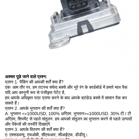
अक्सर पूछे जाने वाले प्रश्न:
प्रश्न 1. पैकिंग की आपकी शर्तें क्या हैं?
एकः आम तौर पर, हम तटस्थ सफेद बक्से और भूरे रंग के कार्डबोर्ड में हमारे माल पैक.
यदि आप कानूनी रूप से पंजीकृत पेटेंट है,
हम आपके अधिकृत पत्र प्राप्त करने के बाद आपके ब्रांडेड बक्से में सामान पैक कर
सकते हैं।
प्रश्न 2. आपके भुगतान की शर्तें क्या हैं?
A: भुगतान <=1000USD, 100% अग्रिम. भुगतान>=1000USD, 30% टी / टी
अग्रिम, शिपमेंट से पहले संतुलन. हम आपको संतुलन का भुगतान करने से पहले उत्पादों
और पैकेजों की तस्वीरें दिखाएंगे.
प्रश्न 3. आपके वितरण की शर्तें क्या हैं?
एः एक्सडब्ल्यू, एफओबी, सीएफआर, सीआईएफ, डीडीयू।