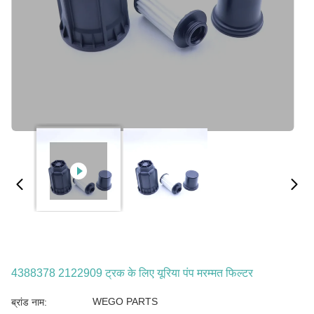
4388378 2122909 ट्रक के लिए यूरिया पंप मरम्मत फिल्टर
WEGO PARTS
ब्रांड नाम: