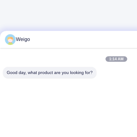
Weigo
1:14 AM
Good day, what product are you looking for?