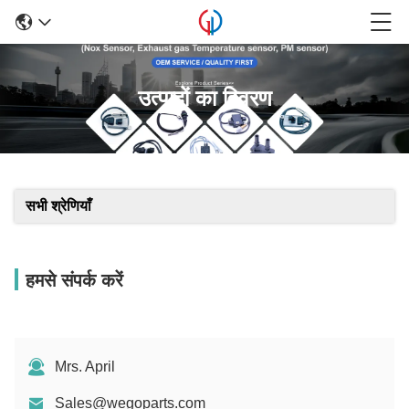
उत्पादों का विवरण
सभी श्रेणियाँ
हमसे संपर्क करें
Mrs. April
Sales@wegoparts.com