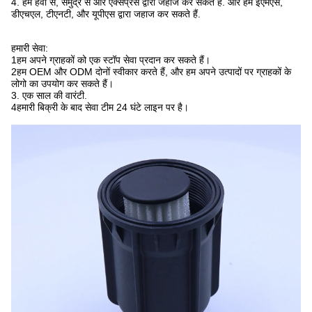
4. हम हवा से, समुद्र से और एक्सप्रेस द्वारा जहाज कर सकते हैं. और हम ईएमएस,
डीएचएल, टीएनटी, और यूपीएस द्वारा जहाज कर सकते हैं.
हमारी सेवा:
1हम अपने ग्राहकों को एक स्टॉप सेवा प्रदान कर सकते हैं।
2हम OEM और ODM दोनों स्वीकार करते हैं, और हम अपने उत्पादों पर ग्राहकों के
लोगो का उपयोग कर सकते हैं।
3. एक साल की वारंटी.
4हमारी बिक्री के बाद सेवा टीम 24 घंटे लाइन पर है।