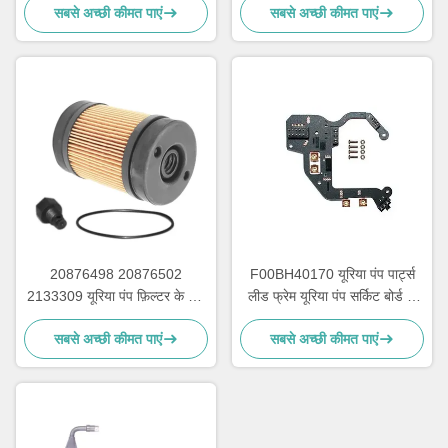
सबसे अच्छी कीमत पाएं
सबसे अच्छी कीमत पाएं
20876498 20876502
F00BH40170 यूरिया पंप पार्ट्स
2133309 यूरिया पंप फ़िल्टर के लिए
लीड फ्रेम यूरिया पंप सर्किट बोर्ड के
Adblue पंप मरम्मत भागों
लिए
सबसे अच्छी कीमत पाएं
सबसे अच्छी कीमत पाएं