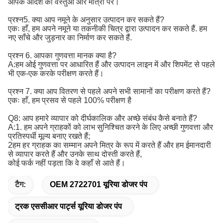
आपके आदेश की वस्तुओं और मात्रा पर।
प्रश्न5. क्या आप नमूने के अनुसार उत्पादन कर सकते हैं?
एकः हाँ, हम अपने नमूने या तकनीकी चित्र द्वारा उत्पादन कर सकते हैं. हम
नए साँचे और जुड़नार का निर्माण कर सकते हैं.
प्रश्न 6. आपका गुणवत्ता मानक क्या है?
A:
हम ओई गुणवत्ता पर आधारित हैं और उत्पादन लाइन में और शिपमेंट से पहले 
भी एक-एक करके परीक्षण करते हैं।
प्रश्न 7. क्या आप वितरण से पहले अपने सभी सामानों का परीक्षण करते हैं?
एकः हाँ, हम प्रसव से पहले 100% परीक्षण है
Q8: आप हमारे व्यापार को दीर्घकालिक और अच्छे संबंध कैसे बनाते हैं?
A:1. हम अपने ग्राहकों को लाभ सुनिश्चित करने के लिए अच्छी गुणवत्ता और
प्रतिस्पर्धी मूल्य बनाए रखते हैं;
2हम हर ग्राहक का सम्मान अपने मित्र के रूप में करते हैं और हम ईमानदारी
से व्यापार करते हैं और उनके साथ दोस्ती करते हैं,
कोई फर्क नहीं पड़ता कि वे कहाँ से आते हैं।
टैग:
OEM 2722701 यूरिया डोजर पंप
ट्रक एससीआर पार्ट्स यूरिया डोजर पंप