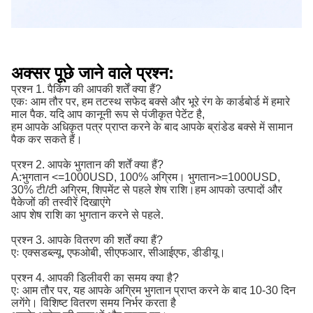
अक्सर पूछे जाने वाले प्रश्न:
प्रश्न 1. पैकिंग की आपकी शर्तें क्या हैं?
एकः आम तौर पर, हम तटस्थ सफेद बक्से और भूरे रंग के कार्डबोर्ड में हमारे
माल पैक. यदि आप कानूनी रूप से पंजीकृत पेटेंट है,
हम आपके अधिकृत पत्र प्राप्त करने के बाद आपके ब्रांडेड बक्से में सामान
पैक कर सकते हैं।
प्रश्न 2. आपके भुगतान की शर्तें क्या हैं?
A:
भुगतान <=1000USD, 100% अग्रिम। भुगतान>=1000USD, 
30% टी/टी अग्रिम, शिपमेंट से पहले शेष राशि।
हम आपको उत्पादों और
पैकेजों की तस्वीरें दिखाएंगे
आप शेष राशि का भुगतान करने से पहले.
प्रश्न 3. आपके वितरण की शर्तें क्या हैं?
एः एक्सडब्ल्यू, एफओबी, सीएफआर, सीआईएफ, डीडीयू।
प्रश्न 4. आपकी डिलीवरी का समय क्या है?
एः आम तौर पर, यह आपके अग्रिम भुगतान प्राप्त करने के बाद 10-30 दिन
लगेंगे। विशिष्ट वितरण समय निर्भर करता है