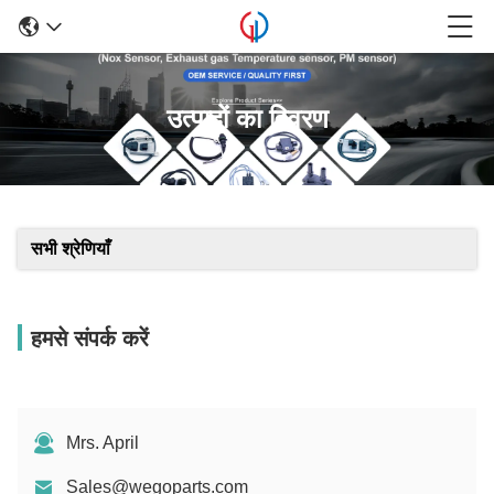
उत्पादों का विवरण
सभी श्रेणियाँ
हमसे संपर्क करें
Mrs. April
Sales@wegoparts.com