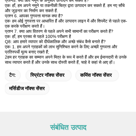
प्रश्न5. क्या आप नमूने के अनुसार उत्पादन कर सकते हैं?
एकः हाँ, हम अपने नमूने या तकनीकी चित्र द्वारा उत्पादन कर सकते हैं. हम नए साँचे
और जुड़नार का निर्माण कर सकते हैं.
प्रश्न 6. आपका गुणवत्ता मानक क्या है?
एकः हम ओई गुणवत्ता पर आधारित हैं और उत्पादन लाइन में और शिपमेंट से पहले एक-
एक करके परीक्षण करते हैं।
प्रश्न 7. क्या आप वितरण से पहले अपने सभी सामानों का परीक्षण करते हैं?
एकः हाँ, हम प्रसव से पहले 100% परीक्षण है
Q8: आप हमारे व्यापार को दीर्घकालिक और अच्छे संबंध कैसे बनाते हैं?
एकः 1. हम अपने ग्राहकों को लाभ सुनिश्चित करने के लिए अच्छी गुणवत्ता और
प्रतिस्पर्धी मूल्य बनाए रखते हैं;
2हम हर ग्राहक का सम्मान अपने मित्र के रूप में करते हैं और हम ईमानदारी से उनके
साथ व्यापार करते हैं और उनके साथ दोस्ती करते हैं, चाहे वे कहां से आए हों।
टैग:
स्प्रिंटर नॉक्स सेंसर
कमिंस नॉक्स सेंसर
मर्सिडीज नॉक्स सेंसर
संबंधित उत्पाद