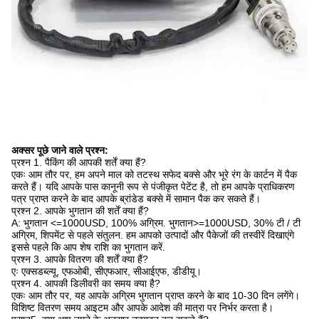
अक्सर पूछे जाने वाले प्रश्न:
प्रश्न 1. पैकिंग की आपकी शर्तें क्या हैं?
एकः आम तौर पर, हम अपने माल को तटस्थ सफेद बक्से और भूरे रंग के कार्टन में पैक
करते हैं। यदि आपके पास कानूनी रूप से पंजीकृत पेटेंट है, तो हम आपके प्राधिकरण
पत्र प्राप्त करने के बाद आपके ब्रांडेड बक्से में सामान पैक कर सकते हैं।
प्रश्न 2. आपके भुगतान की शर्तें क्या हैं?
A: भुगतान <=1000USD, 100% अग्रिम. भुगतान>=1000USD, 30% टी / टी
अग्रिम, शिपमेंट से पहले संतुलन. हम आपको उत्पादों और पैकेजों की तस्वीरें दिखाएंगे
इससे पहले कि आप शेष राशि का भुगतान करें.
प्रश्न 3. आपके वितरण की शर्तें क्या हैं?
एः एक्सडब्ल्यू, एफओबी, सीएफआर, सीआईएफ, डीडीयू।
प्रश्न 4. आपकी डिलीवरी का समय क्या है?
एकः आम तौर पर, यह आपके अग्रिम भुगतान प्राप्त करने के बाद 10-30 दिन लगेंगे।
विशिष्ट वितरण समय आइटम और आपके आदेश की मात्रा पर निर्भर करता है।