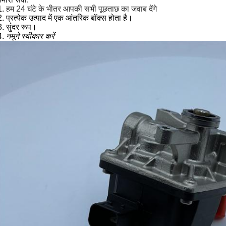
1.
हम 24 घंटे के भीतर आपकी सभी पूछताछ का जवाब देंगे
2.
प्रत्येक उत्पाद में एक आंतरिक बॉक्स होता है।
3.
सुंदर रूप।
4.
नमूने स्वीकार करें