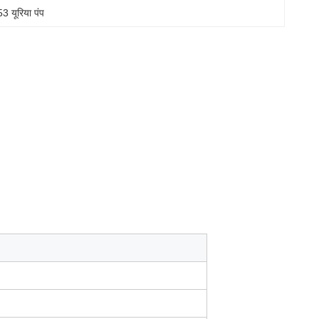
यूरिया पंप