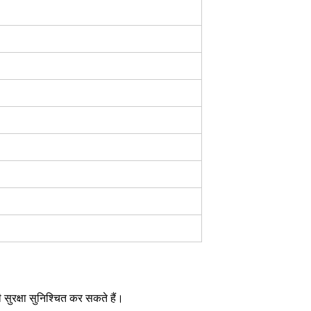
 सुरक्षा सुनिश्चित कर सकते हैं।