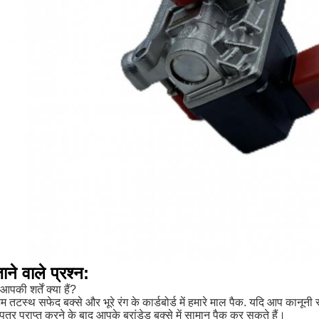
ाने वाले प्रश्न:
आपकी शर्तें क्या हैं?
तटस्थ सफेद बक्से और भूरे रंग के कार्डबोर्ड में हमारे माल पैक. यदि आप कानूनी रूप
र प्राप्त करने के बाद आपके ब्रांडेड बक्से में सामान पैक कर सकते हैं।