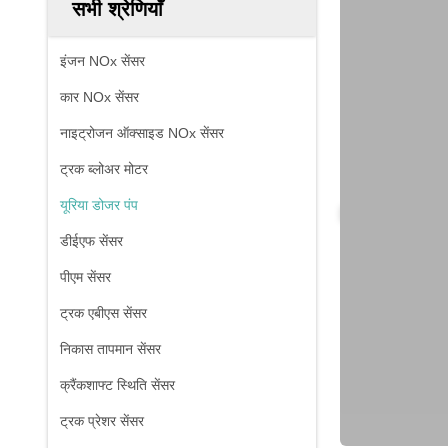
सभी श्रेणियाँ
इंजन NOx सेंसर
कार NOx सेंसर
नाइट्रोजन ऑक्साइड NOx सेंसर
ट्रक ब्लोअर मोटर
यूरिया डोजर पंप
डीईएफ सेंसर
पीएम सेंसर
ट्रक एबीएस सेंसर
निकास तापमान सेंसर
क्रैंकशाफ्ट स्थिति सेंसर
ट्रक प्रेशर सेंसर