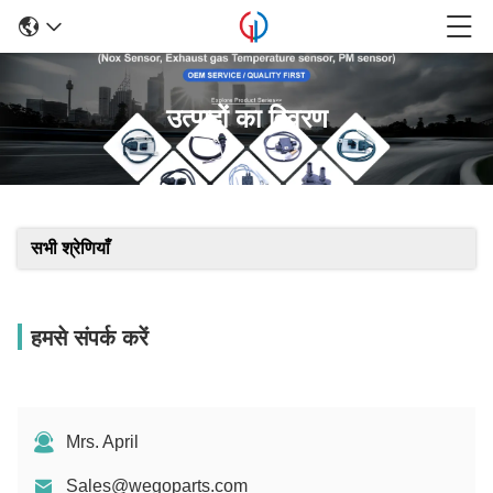
उत्पादों का विवरण
सभी श्रेणियाँ
हमसे संपर्क करें
Mrs. April
Sales@wegoparts.com