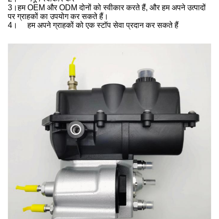
3।
हम OEM और ODM दोनों को स्वीकार करते हैं, और हम अपने उत्पादों
पर ग्राहकों का उपयोग कर सकते हैं।
4।
हम अपने ग्राहकों को एक स्टॉप सेवा प्रदान कर सकते हैं