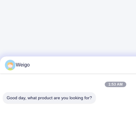
Weigo
1:53 AM
Good day, what product are you looking for?