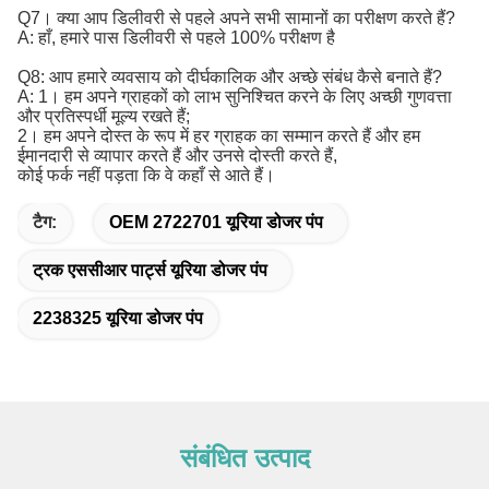
Q7। क्या आप डिलीवरी से पहले अपने सभी सामानों का परीक्षण करते हैं?
A: हाँ, हमारे पास डिलीवरी से पहले 100% परीक्षण है
Q8: आप हमारे व्यवसाय को दीर्घकालिक और अच्छे संबंध कैसे बनाते हैं?
A: 1। हम अपने ग्राहकों को लाभ सुनिश्चित करने के लिए अच्छी गुणवत्ता
और प्रतिस्पर्धी मूल्य रखते हैं;
2। हम अपने दोस्त के रूप में हर ग्राहक का सम्मान करते हैं और हम
ईमानदारी से व्यापार करते हैं और उनसे दोस्ती करते हैं,
कोई फर्क नहीं पड़ता कि वे कहाँ से आते हैं।
टैग:
OEM 2722701 यूरिया डोजर पंप
ट्रक एससीआर पार्ट्स यूरिया डोजर पंप
2238325 यूरिया डोजर पंप
संबंधित उत्पाद