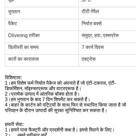
टीटी पेपैल
भुगतान
पैकेट
निर्यात बक्से
Dlivering तरीका
समुद्र, हवा, एक्सप्रेस
डिलीवरी का समय
7 कार्य दिवस
कारों का कारावास
एक्ट्रोस
विशिष्टता:
1।
हम विशेष फर्म निर्यात पैकेज को अपनाते हैं जो एंटी-टकराव, एंटी-
डिफॉर्मेशन, मॉइस्चरप्रूफ और वाटरप्रूफ है।
2।
प्रत्येक उत्पाद में आंतरिक बॉक्स होता है।
3।
हम भुगतान के बाद 7 दिन शिपमेंट कर सकते हैं।
4।
बाहर के कार्टन को पट्टियों के साथ फिर से स्थापित किया जाता है जो
परिवहन के दौरान उत्पादों की सुरक्षा सुनिश्चित कर सकता है।
हमारी सेवा:
1।
हमारे पास फैक्ट्री और प्रदर्शनी कक्ष है। हमसे मिलने के लिए।
2।
नमूने स्वीकार करें