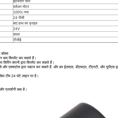
झेजियांग चीन
ब्लोअर मोटर
100% नया
24 पीसी
बाएं हाथ का ड्राइव
24V
काला
टीजीई
ग बॉक्स
न बाद शिपमेंट कर सकते हैं।
त शिपिंग कंपनी द्वारा शिपमेंट कर सकते हैं।
 से और एक्सप्रेस द्वारा जहाज कर सकते हैं. और हम ईएमएस, डीएचएल, टीएनटी, और यूपीएस द्व
 सेवा टीम 24 घंटे लाइन पर है।
.
र प्रदर्शनी कक्ष है।