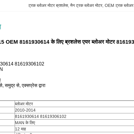
ट्रक ब्लोअर मोटर ब्रशलेस
, 
मैन ट्रक ब्लोअर मोटर
, 
OEM ट्रक ब्लोअर
न
5 OEM 8161930614 के लिए ब्रशलेस एयर ब्लोअर मोटर
81619
30614
81619306102
AN
े
, समुद्र से, एक्सप्रेस द्वारा
ब्लोअर मोटर
2010-2014
8161930614 81619306102
MAN के लिए
12 माह