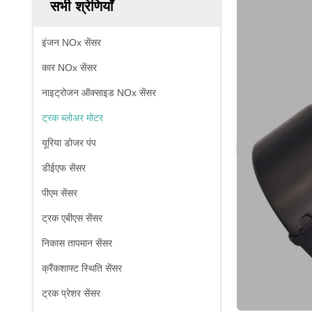
सभी श्रेणियाँ
इंजन NOx सेंसर
कार NOx सेंसर
नाइट्रोजन ऑक्साइड NOx सेंसर
ट्रक ब्लोअर मोटर
यूरिया डोजर पंप
डीईएफ सेंसर
पीएम सेंसर
ट्रक एबीएस सेंसर
निकास तापमान सेंसर
क्रैंकशाफ्ट स्थिति सेंसर
ट्रक प्रेशर सेंसर