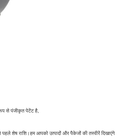
 से पंजीकृत पेटेंट है,
पहले शेष राशि।
हम आपको उत्पादों और पैकेजों की तस्वीरें दिखाएंगे