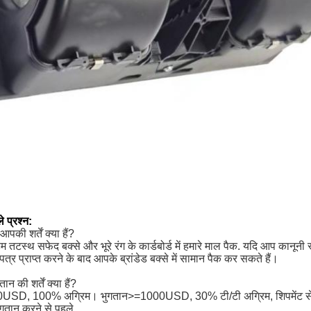
े प्रश्न:
आपकी शर्तें क्या हैं?
तटस्थ सफेद बक्से और भूरे रंग के कार्डबोर्ड में हमारे माल पैक. यदि आप कानूनी रूप
र प्राप्त करने के बाद आपके ब्रांडेड बक्से में सामान पैक कर सकते हैं।
न की शर्तें क्या हैं?
USD, 100% अग्रिम। भुगतान>=1000USD, 30% टी/टी अग्रिम, शिपमेंट से 
गतान करने से पहले.