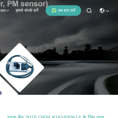
हमसे संपर्क करें
अब बात करें
ोजन
ट्रक मैन 2015 OEM 8161930614 के लिए एयर