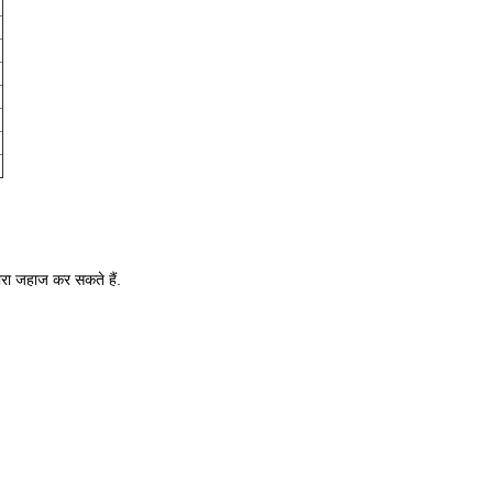
ारा जहाज कर सकते हैं.