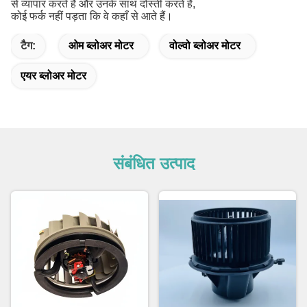
से व्यापार करते हैं और उनके साथ दोस्ती करते हैं,
कोई फर्क नहीं पड़ता कि वे कहाँ से आते हैं।
टैग:
ओम ब्लोअर मोटर
वोल्वो ब्लोअर मोटर
एयर ब्लोअर मोटर
संबंधित उत्पाद