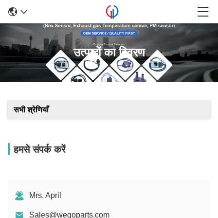
उत्पादों का विवरण
सभी श्रेणियाँ
हमसे संपर्क करें
Mrs. April
Sales@wegoparts.com