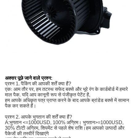
अक्सर पूछे जाने वाले प्रश्न:
प्रश्न 1. पैकिंग की आपकी शर्तें क्या हैं?
एकः आम तौर पर, हम तटस्थ सफेद बक्से और भूरे रंग के कार्डबोर्ड में हमारे
माल पैक. यदि आप कानूनी रूप से पंजीकृत पेटेंट है,
हम आपके अधिकृत पत्र प्राप्त करने के बाद आपके ब्रांडेड बक्से में सामान
पैक कर सकते हैं।
प्रश्न 2. आपके भुगतान की शर्तें क्या हैं?
A:
भुगतान <=1000USD, 100% अग्रिम। भुगतान>=1000USD, 
30% टी/टी अग्रिम, शिपमेंट से पहले शेष राशि।
हम आपको उत्पादों और
पैकेजों की तस्वीरें दिखाएंगे