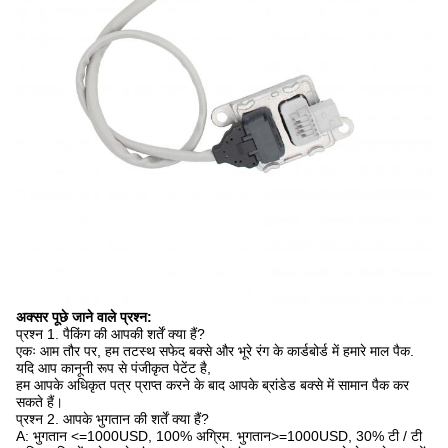
अक्सर पूछे जाने वाले प्रश्न:
प्रश्न 1. पैकिंग की आपकी शर्तें क्या हैं?
एकः आम तौर पर, हम तटस्थ सफेद बक्से और भूरे रंग के कार्डबोर्ड में हमारे माल पैक.
यदि आप कानूनी रूप से पंजीकृत पेटेंट है,
हम आपके अधिकृत पत्र प्राप्त करने के बाद आपके ब्रांडेड बक्से में सामान पैक कर
सकते हैं।
प्रश्न 2. आपके भुगतान की शर्तें क्या हैं?
A: भुगतान <=1000USD, 100% अग्रिम. भुगतान>=1000USD, 30% टी / टी