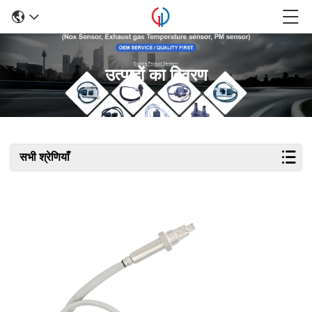
उत्पादों का विवरण
सभी श्रेणियाँ