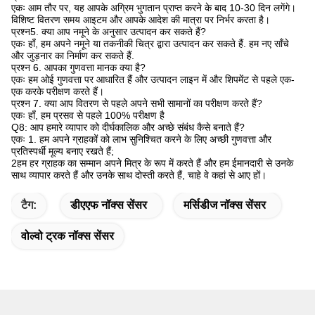
एकः आम तौर पर, यह आपके अग्रिम भुगतान प्राप्त करने के बाद 10-30 दिन लगेंगे।
विशिष्ट वितरण समय आइटम और आपके आदेश की मात्रा पर निर्भर करता है।
प्रश्न5. क्या आप नमूने के अनुसार उत्पादन कर सकते हैं?
एकः हाँ, हम अपने नमूने या तकनीकी चित्र द्वारा उत्पादन कर सकते हैं. हम नए साँचे
और जुड़नार का निर्माण कर सकते हैं.
प्रश्न 6. आपका गुणवत्ता मानक क्या है?
एकः हम ओई गुणवत्ता पर आधारित हैं और उत्पादन लाइन में और शिपमेंट से पहले एक-
एक करके परीक्षण करते हैं।
प्रश्न 7. क्या आप वितरण से पहले अपने सभी सामानों का परीक्षण करते हैं?
एकः हाँ, हम प्रसव से पहले 100% परीक्षण है
Q8: आप हमारे व्यापार को दीर्घकालिक और अच्छे संबंध कैसे बनाते हैं?
एकः 1. हम अपने ग्राहकों को लाभ सुनिश्चित करने के लिए अच्छी गुणवत्ता और
प्रतिस्पर्धी मूल्य बनाए रखते हैं;
2हम हर ग्राहक का सम्मान अपने मित्र के रूप में करते हैं और हम ईमानदारी से उनके
साथ व्यापार करते हैं और उनके साथ दोस्ती करते हैं, चाहे वे कहां से आए हों।
टैग:
डीएएफ नॉक्स सेंसर
मर्सिडीज नॉक्स सेंसर
वोल्वो ट्रक नॉक्स सेंसर