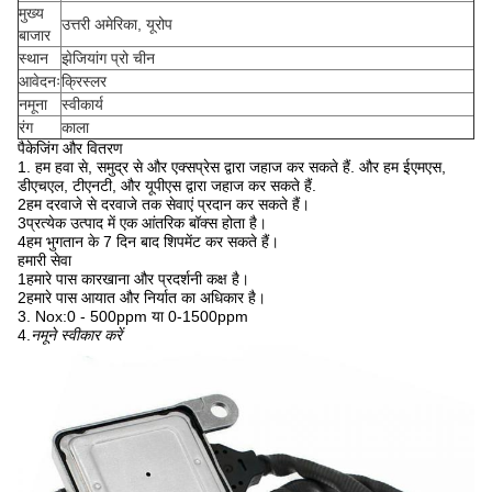
मुख्य
उत्तरी अमेरिका, यूरोप
बाजार
स्थान
झेजियांग प्रो चीन
आवेदनः
क्रिस्लर
नमूना
स्वीकार्य
रंग
काला
पैकेजिंग और वितरण
1. हम हवा से, समुद्र से और एक्सप्रेस द्वारा जहाज कर सकते हैं. और हम ईएमएस,
डीएचएल, टीएनटी, और यूपीएस द्वारा जहाज कर सकते हैं.
2हम दरवाजे से दरवाजे तक सेवाएं प्रदान कर सकते हैं।
3प्रत्येक उत्पाद में एक आंतरिक बॉक्स होता है।
4हम भुगतान के 7 दिन बाद शिपमेंट कर सकते हैं।
हमारी सेवा
1हमारे पास कारखाना और प्रदर्शनी कक्ष है।
2हमारे पास आयात और निर्यात का अधिकार है।
3. Nox:0 - 500ppm या 0-1500ppm
4.
नमूने स्वीकार करें