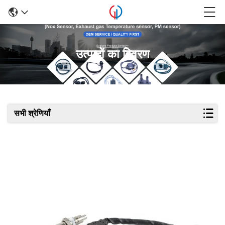
उत्पादों का विवरण
सभी श्रेणियाँ