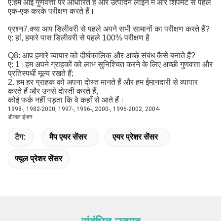
ए:
हम ओई गुणवत्ता पर आधारित हैं और उत्पादन लाइन में और शिपमेंट से पहले 
एक-एक करके परीक्षण करते हैं।
प्रश्न7.क्या आप डिलीवरी से पहले अपने सभी सामानों का परीक्षण करते हैं?
ए: हां, हमारे पास डिलीवरी से पहले 100% परीक्षण है
Q8: आप हमारे व्यापार को दीर्घकालिक और अच्छे संबंध कैसे बनाते हैं?
ए: 1।हम अपने ग्राहकों को लाभ सुनिश्चित करने के लिए अच्छी गुणवत्ता और
प्रतिस्पर्धी मूल्य रखते हैं;
2. हम हर ग्राहक को अपना दोस्त मानते हैं और हम ईमानदारी से व्यापार
करते हैं और उनसे दोस्ती करते हैं,
कोई फर्क नहीं पड़ता कि वे कहाँ से आते हैं।
1998-, 1982-2000, 1997-, 1996-, 2000-, 1996-2002, 2004-
डीजल इंजन
टैग:
मैप एयर सेंसर
एयर प्रेशर सेंसर
फ्यूल प्रेशर सेंसर