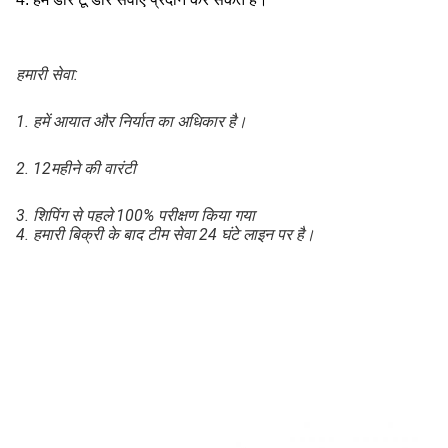
हमारी सेवा:
1.
हमें आयात और निर्यात का अधिकार है।
2. 12
महीने की वारंटी
3. शिपिंग से पहले 100% परीक्षण किया गया
4.
हमारी बिक्री के बाद टीम सेवा 24 घंटे लाइन पर है।