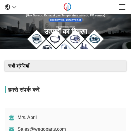
उत्पादों का विवरण
सभी श्रेणियाँ
हमसे संपर्क करें
Mrs. April
Sales@wegoparts.com