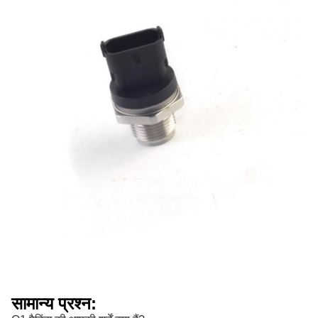
सामान्य प्रश्न: