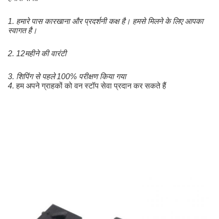
1.
हमारे पास कारखाना और प्रदर्शनी कक्ष है। हमसे मिलने के लिए आपका 
स्वागत है।
2. 12
महीने की वारंटी
3. शिपिंग से पहले 100% परीक्षण किया गया
4.
हम अपने ग्राहकों को वन स्टॉप सेवा प्रदान कर सकते हैं