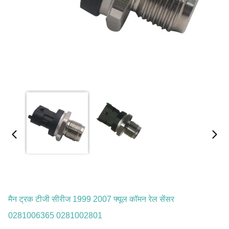
मैन ट्रक टीजी सीरीज 1999 2007 फ्यूल कॉमन रेल सेंसर
0281006365 0281002801