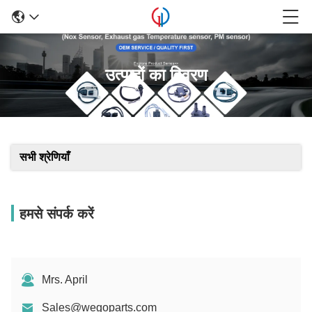
उत्पादों का विवरण
सभी श्रेणियाँ
हमसे संपर्क करें
Mrs. April
Sales@wegoparts.com