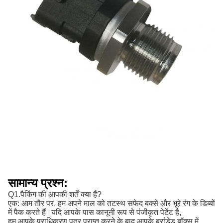
सामान्य प्रश्न:
Q1.पैकिंग की आपकी शर्तें क्या हैं?
एक: आम तौर पर, हम अपने माल को तटस्थ सफेद बक्से और भूरे रंग के डिब्बों
में पैक करते हैं।यदि आपके पास कानूनी रूप से पंजीकृत पेटेंट है,
हम आपके प्राधिकरण पत्र प्राप्त करने के बाद आपके ब्रांडेड बॉक्स में