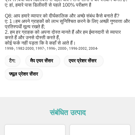
ए: हां, हमारे पास डिलीवरी से पहले 100% परीक्षण है
Q8: आप हमारे व्यापार को दीर्घकालिक और अच्छे संबंध कैसे बनाते हैं?
ए: 1।हम अपने ग्राहकों को लाभ सुनिश्चित करने के लिए अच्छी गुणवत्ता और
प्रतिस्पर्धी मूल्य रखते हैं;
2. हम हर ग्राहक को अपना दोस्त मानते हैं और हम ईमानदारी से व्यापार
करते हैं और उनसे दोस्ती करते हैं,
कोई फर्क नहीं पड़ता कि वे कहाँ से आते हैं।
1998-, 1982-2000, 1997-, 1996-, 2000-, 1996-2002, 2004-
टैग:
मैप एयर सेंसर
एयर प्रेशर सेंसर
फ्यूल प्रेशर सेंसर
संबंधित उत्पाद