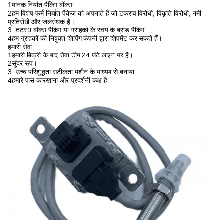
1मानक निर्यात पैकिंग बॉक्स
2हम विशेष फर्म निर्यात पैकेज को अपनाते हैं जो टकराव विरोधी, विकृति विरोधी, नमी
प्रतिरोधी और जलरोधक है।
3. तटस्थ बॉक्स पैकिंग या ग्राहकों के स्वयं के ब्रांड पैकिंग
4हम ग्राहकों की नियुक्त शिपिंग कंपनी द्वारा शिपमेंट कर सकते हैं।
हमारी सेवा
1हमारी बिक्री के बाद सेवा टीम 24 घंटे लाइन पर है।
2सुंदर रूप।
3. उच्च परिशुद्धता सटीकता मशीन के माध्यम से बनाया
4हमारे पास कारखाना और प्रदर्शनी कक्ष है।