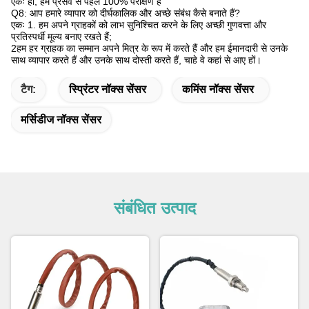
एकः हाँ, हम प्रसव से पहले 100% परीक्षण है
Q8: आप हमारे व्यापार को दीर्घकालिक और अच्छे संबंध कैसे बनाते हैं?
एकः 1. हम अपने ग्राहकों को लाभ सुनिश्चित करने के लिए अच्छी गुणवत्ता और
प्रतिस्पर्धी मूल्य बनाए रखते हैं;
2हम हर ग्राहक का सम्मान अपने मित्र के रूप में करते हैं और हम ईमानदारी से उनके
साथ व्यापार करते हैं और उनके साथ दोस्ती करते हैं, चाहे वे कहां से आए हों।
टैग:
स्प्रिंटर नॉक्स सेंसर
कमिंस नॉक्स सेंसर
मर्सिडीज नॉक्स सेंसर
संबंधित उत्पाद