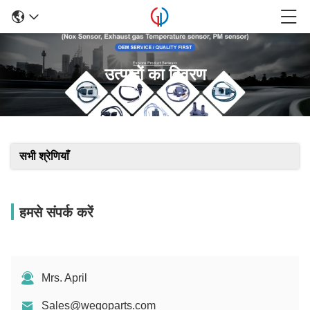
उत्पादों का विवरण
सभी श्रेणियाँ
हमसे संपर्क करें
Mrs. April
Sales@wegoparts.com