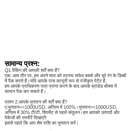
सामान्य प्रश्न:
Q1.पैकिंग की आपकी शर्तें क्या हैं?
एक: आम तौर पर, हम अपने माल को तटस्थ सफेद बक्से और भूरे रंग के डिब्बों
में पैक करते हैं।यदि आपके पास कानूनी रूप से पंजीकृत पेटेंट है,
हम आपके प्राधिकरण पत्र प्राप्त करने के बाद आपके ब्रांडेड बॉक्स में
सामान पैक कर सकते हैं।
प्रश्न 2.आपके भुगतान की शर्तें क्या हैं?
ए:
भुगतान<=1000USD, अग्रिम में 100%।भुगतान>=1000USD, 
अग्रिम में 30% टी/टी, शिपमेंट से पहले संतुलन।
हम आपको उत्पादों और
पैकेजों की तस्वीरें दिखाएंगे
इससे पहले कि आप शेष राशि का भुगतान करें।