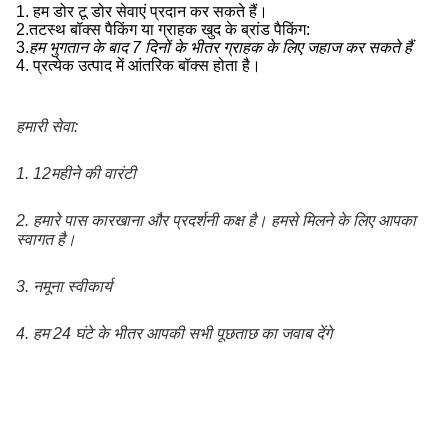
1. हम डोर टू डोर सेवाएं प्रदान कर सकते हैं।
2.
तटस्थ बॉक्स पैकिंग या ग्राहक खुद के ब्रांड पैकिंग:
3.
हम भुगतान के बाद 7 दिनों के भीतर ग्राहक के लिए जहाज कर सकते हैं
4.
प्रत्येक उत्पाद में आंतरिक बॉक्स होता है।
हमारी सेवा:
1. 12
महीने की वारंटी
2. हमारे पास कारखाना और प्रदर्शनी कक्ष है। हमसे मिलने के लिए आपका 
स्वागत है।
3. नमूना स्वीकार्य
4. हम 24 घंटे के भीतर आपकी सभी पूछताछ का जवाब देंगे