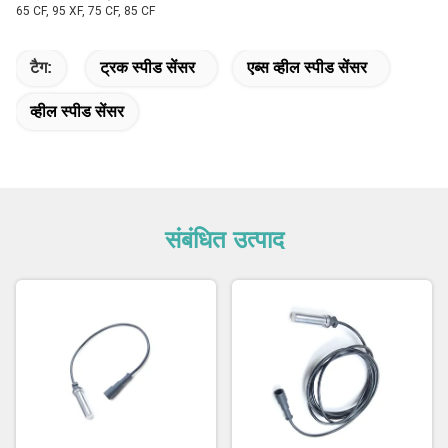
65 CF, 95 XF, 75 CF, 85 CF
टैग:
ट्रक स्पीड सेंसर
एब्स व्हील स्पीड सेंसर
व्हील स्पीड सेंसर
संबंधित उत्पाद