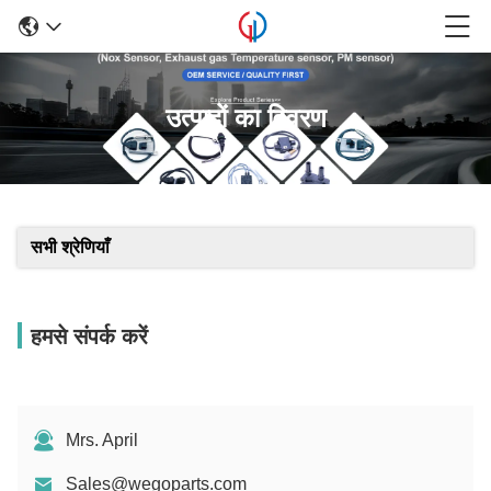
उत्पादों का विवरण
सभी श्रेणियाँ
हमसे संपर्क करें
Mrs. April
Sales@wegoparts.com