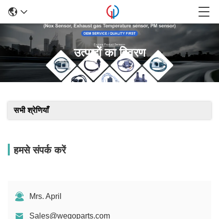
उत्पादों का विवरण
सभी श्रेणियाँ
हमसे संपर्क करें
Mrs. April
Sales@wegoparts.com