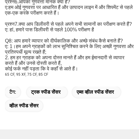
प्रश्न6.आपका गुणवत्ता मानक क्या है?
ए:
हम ओई गुणवत्ता पर आधारित हैं और उत्पादन लाइन में और शिपमेंट से पहले 
एक-एक करके परीक्षण करते हैं।
प्रश्न7.क्या आप डिलीवरी से पहले अपने सभी सामानों का परीक्षण करते हैं?
ए: हां, हमारे पास डिलीवरी से पहले 100% परीक्षण है
Q8: आप हमारे व्यापार को दीर्घकालिक और अच्छे संबंध कैसे बनाते हैं?
ए: 1।हम अपने ग्राहकों को लाभ सुनिश्चित करने के लिए अच्छी गुणवत्ता और
प्रतिस्पर्धी मूल्य रखते हैं;
2. हम हर ग्राहक को अपना दोस्त मानते हैं और हम ईमानदारी से व्यापार
करते हैं और उनसे दोस्ती करते हैं,
कोई फर्क नहीं पड़ता कि वे कहाँ से आते हैं।
65 CF, 95 XF, 75 CF, 85 CF
टैग:
ट्रक स्पीड सेंसर
एब्स व्हील स्पीड सेंसर
व्हील स्पीड सेंसर