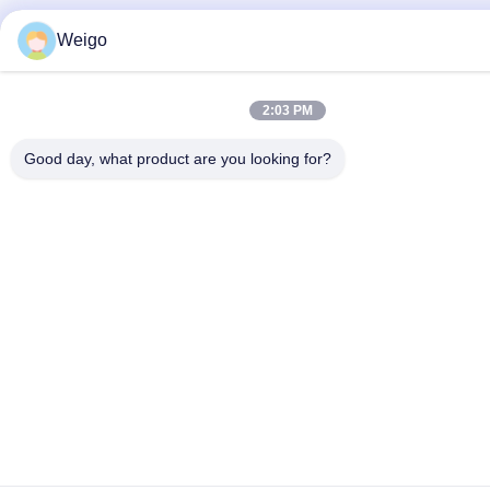
Weigo
2:03 PM
Good day, what product are you looking for?