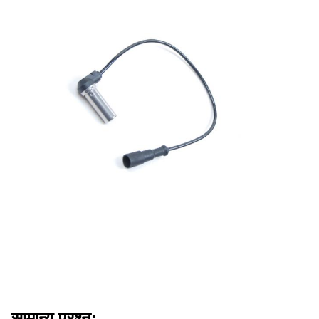
सामान्य प्रश्न: