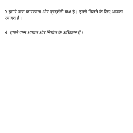
3.
हमारे पास कारखाना और प्रदर्शनी कक्ष है। हमसे मिलने के लिए आपका 
स्वागत है।
4. हमारे पास आयात और निर्यात के अधिकार हैं।