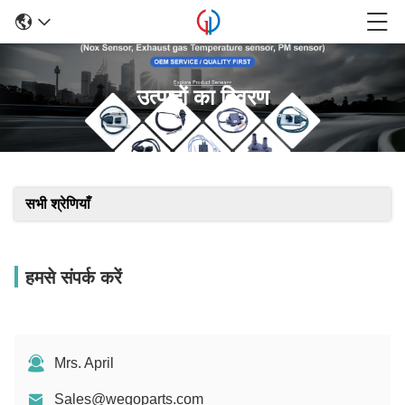
उत्पादों का विवरण
सभी श्रेणियाँ
हमसे संपर्क करें
Mrs. April
Sales@wegoparts.com