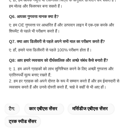
हम मोल्ड और फिक्स्चर बना सकते हैं।
Q6. आपका गुणवत्ता मानक क्या है?
ए: हम OE गुणवत्ता पर आधारित हैं और उत्पादन लाइन में एक-एक करके और
शिपमेंट से पहले भी परीक्षण करते हैं।
Q7. क्या आप डिलीवरी से पहले अपने सभी माल का परीक्षण करते हैं?
ए: हाँ, हमारे पास डिलीवरी से पहले 100% परीक्षण होता है।
Q8: आप हमारे व्यवसाय को दीर्घकालिक और अच्छे संबंध कैसे बनाते हैं?
ए: 1. हम अपने ग्राहकों को लाभ सुनिश्चित करने के लिए अच्छी गुणवत्ता और
प्रतिस्पर्धी मूल्य बनाए रखते हैं;
2. हम हर ग्राहक को अपने दोस्त के रूप में सम्मान करते हैं और हम ईमानदारी से
व्यवसाय करते हैं और उनसे दोस्ती करते हैं, चाहे वे कहीं से भी आए हों।
टैग:
कार एबीएस सेंसर
मर्सिडीज एबीएस सेंसर
ट्रक स्पीड सेंसर