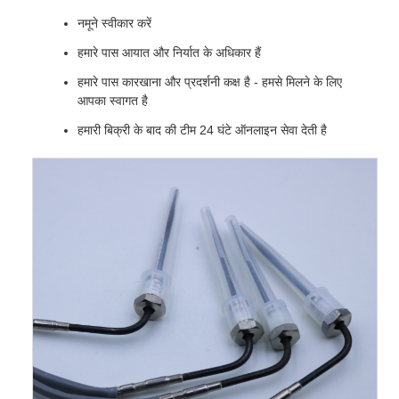
नमूने स्वीकार करें
हमारे पास आयात और निर्यात के अधिकार हैं
हमारे पास कारखाना और प्रदर्शनी कक्ष है - हमसे मिलने के लिए
आपका स्वागत है
हमारी बिक्री के बाद की टीम 24 घंटे ऑनलाइन सेवा देती है