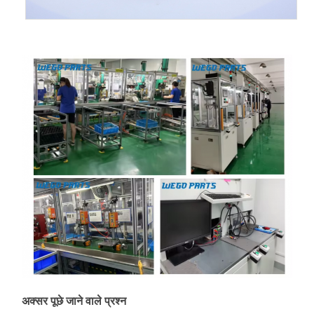
अक्सर पूछे जाने वाले प्रश्न