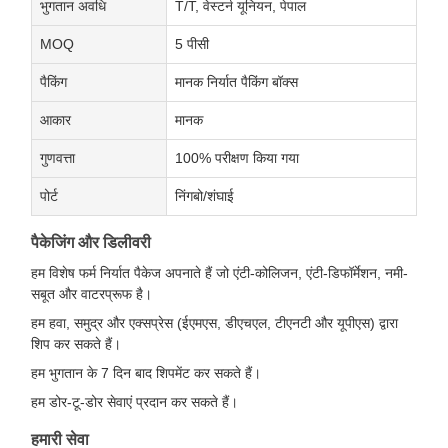
भुगतान अवधि
T/T, वेस्टर्न यूनियन, पेपाल
MOQ
5 पीसी
पैकिंग
मानक निर्यात पैकिंग बॉक्स
आकार
मानक
गुणवत्ता
100% परीक्षण किया गया
पोर्ट
निंगबो/शंघाई
पैकेजिंग और डिलीवरी
हम विशेष फर्म निर्यात पैकेज अपनाते हैं जो एंटी-कोलिजन, एंटी-डिफॉर्मेशन, नमी-
सबूत और वाटरप्रूफ है।
हम हवा, समुद्र और एक्सप्रेस (ईएमएस, डीएचएल, टीएनटी और यूपीएस) द्वारा
शिप कर सकते हैं।
हम भुगतान के 7 दिन बाद शिपमेंट कर सकते हैं।
हम डोर-टू-डोर सेवाएं प्रदान कर सकते हैं।
हमारी सेवा