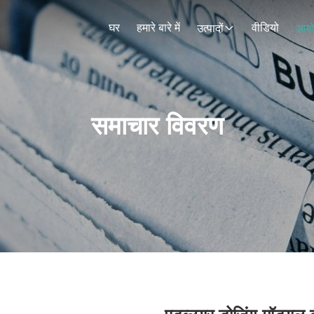
घर
हमारे बारे में
वीडियो
उत्पादों
आय
समाचार विवरण