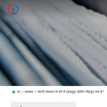
घर
>
समाचार
>
कंपनी समाचार के बारे में एडब्लूयूर डोज़िंग मॉड्यूल क्या है?