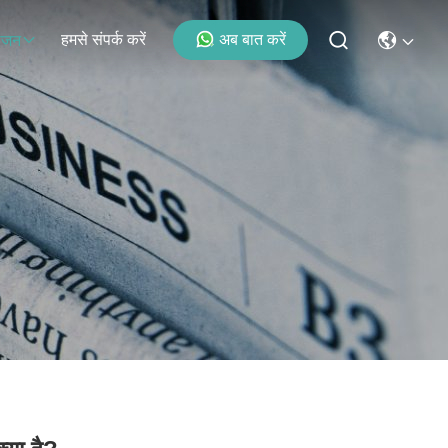
हमसे संपर्क करें
अब बात करें
ोजन