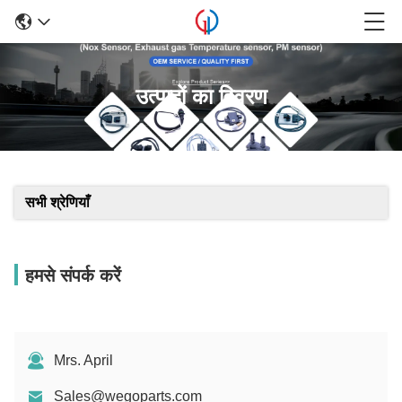
उत्पादों का विवरण
सभी श्रेणियाँ
हमसे संपर्क करें
Mrs. April
Sales@wegoparts.com