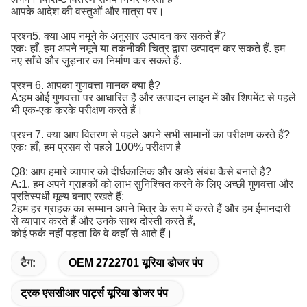
आपके आदेश की वस्तुओं और मात्रा पर।
प्रश्न5. क्या आप नमूने के अनुसार उत्पादन कर सकते हैं?
एकः हाँ, हम अपने नमूने या तकनीकी चित्र द्वारा उत्पादन कर सकते हैं. हम
नए साँचे और जुड़नार का निर्माण कर सकते हैं.
प्रश्न 6. आपका गुणवत्ता मानक क्या है?
A:
हम ओई गुणवत्ता पर आधारित हैं और उत्पादन लाइन में और शिपमेंट से पहले 
भी एक-एक करके परीक्षण करते हैं।
प्रश्न 7. क्या आप वितरण से पहले अपने सभी सामानों का परीक्षण करते हैं?
एकः हाँ, हम प्रसव से पहले 100% परीक्षण है
Q8: आप हमारे व्यापार को दीर्घकालिक और अच्छे संबंध कैसे बनाते हैं?
A:1. हम अपने ग्राहकों को लाभ सुनिश्चित करने के लिए अच्छी गुणवत्ता और
प्रतिस्पर्धी मूल्य बनाए रखते हैं;
2हम हर ग्राहक का सम्मान अपने मित्र के रूप में करते हैं और हम ईमानदारी
से व्यापार करते हैं और उनके साथ दोस्ती करते हैं,
कोई फर्क नहीं पड़ता कि वे कहाँ से आते हैं।
टैग:
OEM 2722701 यूरिया डोजर पंप
ट्रक एससीआर पार्ट्स यूरिया डोजर पंप