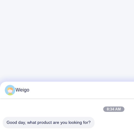
Weigo
8:34 AM
Good day, what product are you looking for?