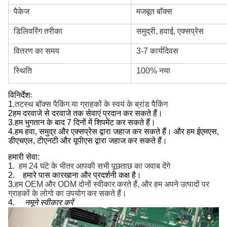
पैकेज
मजबूत बॉक्स
डिलिवरिंग तरीका
समुद्री, हवाई, एक्सप्रेस
वितरण का समय
3-7 कार्यदिवस
स्थिति
100% नया
विनिर्देशः
1.
तटस्थ बॉक्स पैकिंग या ग्राहकों के स्वयं के ब्रांड पैकिंग
2हम दरवाजे से दरवाजे तक सेवाएं प्रदान कर सकते हैं।
3.
हम भुगतान के बाद 7 दिनों में शिपमेंट कर सकते हैं।
4.
हम हवा, समुद्र और एक्सप्रेस द्वारा जहाज कर सकते हैं। और हम ईएमएस,
डीएचएल, टीएनटी और यूपीएस द्वारा जहाज कर सकते हैं।
हमारी सेवा:
1.
हम 24 घंटे के भीतर आपकी सभी पूछताछ का जवाब देंगे
2.
हमारे पास कारखाना और प्रदर्शनी कक्ष है।
3.
हम OEM और ODM दोनों स्वीकार करते हैं, और हम अपने उत्पादों पर
ग्राहकों के लोगो का उपयोग कर सकते हैं।
4.
नमूने स्वीकार करें