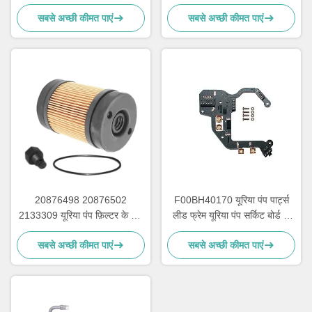
इंजेक्शन मरम्मत किट
सबसे अच्छी कीमत पाएं
सबसे अच्छी कीमत पाएं
20876498 20876502
F00BH40170 यूरिया पंप पार्ट्स
2133309 यूरिया पंप फ़िल्टर के लिए
लीड फ्रेम यूरिया पंप सर्किट बोर्ड के
Adblue पंप मरम्मत भागों
लिए
सबसे अच्छी कीमत पाएं
सबसे अच्छी कीमत पाएं