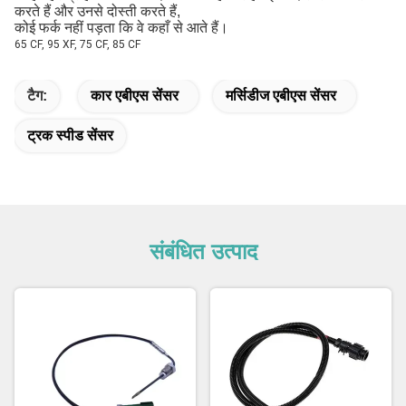
करते हैं और उनसे दोस्ती करते हैं,
कोई फर्क नहीं पड़ता कि वे कहाँ से आते हैं।
65 CF, 95 XF, 75 CF, 85 CF
टैग:
कार एबीएस सेंसर
मर्सिडीज एबीएस सेंसर
ट्रक स्पीड सेंसर
संबंधित उत्पाद