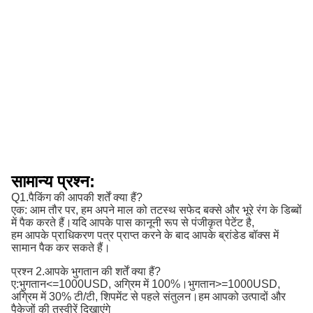
सामान्य प्रश्न:
Q1.पैकिंग की आपकी शर्तें क्या हैं?
एक: आम तौर पर, हम अपने माल को तटस्थ सफेद बक्से और भूरे रंग के डिब्बों
में पैक करते हैं।यदि आपके पास कानूनी रूप से पंजीकृत पेटेंट है,
हम आपके प्राधिकरण पत्र प्राप्त करने के बाद आपके ब्रांडेड बॉक्स में
सामान पैक कर सकते हैं।
प्रश्न 2.आपके भुगतान की शर्तें क्या हैं?
ए:
भुगतान<=1000USD, अग्रिम में 100%।भुगतान>=1000USD, 
अग्रिम में 30% टी/टी, शिपमेंट से पहले संतुलन।
हम आपको उत्पादों और
पैकेजों की तस्वीरें दिखाएंगे