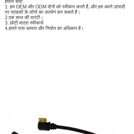
हमारी सेवा:
1. हम OEM और ODM दोनों को स्वीकार करते हैं, और हम अपने उत्पादों 
पर ग्राहकों के लोगो का उपयोग कर सकते हैं।
2.
एक साल की वारंटी।
3. छोटी मात्रा स्वीकार्य
4.
हमारे पास आयात और निर्यात का अधिकार है।