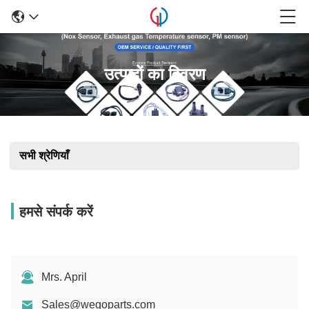
उत्पादों का विवरण
सभी श्रेणियाँ
हमसे संपर्क करें
Mrs. April
Sales@wegoparts.com