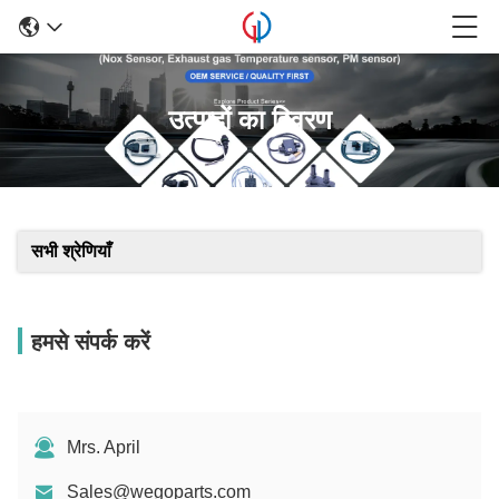
उत्पादों का विवरण
सभी श्रेणियाँ
हमसे संपर्क करें
Mrs. April
Sales@wegoparts.com