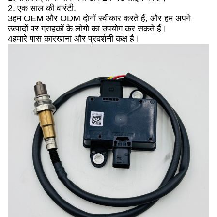
2. एक साल की वारंटी.
3हम OEM और ODM दोनों स्वीकार करते हैं, और हम अपने
उत्पादों पर ग्राहकों के लोगो का उपयोग कर सकते हैं।
4हमारे पास कारखाना और प्रदर्शनी कक्ष है।