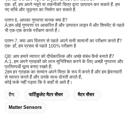
एकः हाँ, हम अपने नमूने या तकनीकी चित्र द्वारा उत्पादन कर सकते हैं. हम
नए साँचे और जुड़नार का निर्माण कर सकते हैं.
प्रश्न 6. आपका गुणवत्ता मानक क्या है?
A:
हम ओई गुणवत्ता पर आधारित हैं और उत्पादन लाइन में और शिपमेंट से पहले 
भी एक-एक करके परीक्षण करते हैं।
प्रश्न 7. क्या आप वितरण से पहले अपने सभी सामानों का परीक्षण करते हैं?
एकः हाँ, हम प्रसव से पहले 100% परीक्षण है
Q8: आप हमारे व्यापार को दीर्घकालिक और अच्छे संबंध कैसे बनाते हैं?
A:1. हम अपने ग्राहकों को लाभ सुनिश्चित करने के लिए अच्छी गुणवत्ता और
प्रतिस्पर्धी मूल्य बनाए रखते हैं;
2हम हर ग्राहक का सम्मान अपने मित्र के रूप में करते हैं और हम ईमानदारी
से व्यापार करते हैं और उनके साथ दोस्ती करते हैं,
कोई फर्क नहीं पड़ता कि वे कहाँ से आते हैं।
टैग:
पार्टिकुलेट मैटर सेंसर
मैटर सेंसर
Matter Sensors